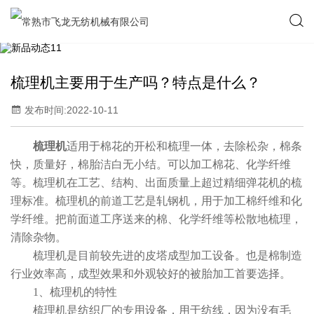
梳理机主要用于生产吗？特点是什么？
发布时间:2022-10-11
梳理机
适用于棉花的开松和梳理一体，去除松杂，棉条
快，质量好，棉胎洁白无小结。可以加工棉花、化学纤维
等。梳理机在工艺、结构、出面质量上超过精细弹花机的梳
理标准。梳理机的前道工艺是轧钢机，用于加工棉纤维和化
学纤维。把前面道工序送来的棉、化学纤维等松散地梳理，
清除杂物。
梳理机是目前较先进的皮塔成型加工设备。也是棉制造
行业效率高，成型效果和外观较好的被胎加工首要选择。
1、梳理机的特性
梳理机是纺织厂的专用设备，用于纺线，因为没有毛