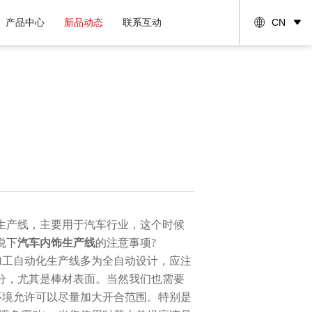
产品中心
新品动态
联系互动
CN
产线，主要用于汽车行业，这个时候
说下
汽车内饰生产线
的注意事项?
工自动化生产线多为全自动设计，应注
分，尤其是棒材表面。当然我们也需要
环境允许可以尽量加大开合范围。特别是