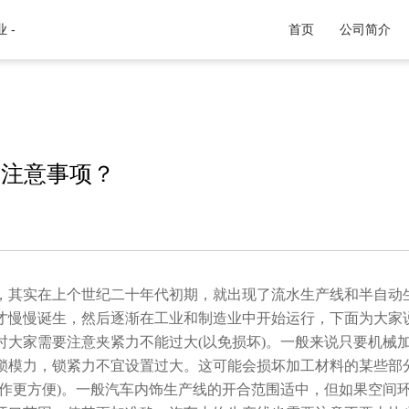
 -
首页
公司简介
的注意事项？
实在上个世纪二十年代初期，就出现了流水生产线和半自动生
才慢慢诞生，然后逐渐在工业和制造业中开始运行，下面为大家
家需要注意夹紧力不能过大(以免损坏)。一般来说只要机械加
锁模力，锁紧力不宜设置过大。这可能会损坏加工材料的某些部
工作更方便)。一般汽车内饰生产线的开合范围适中，但如果空间