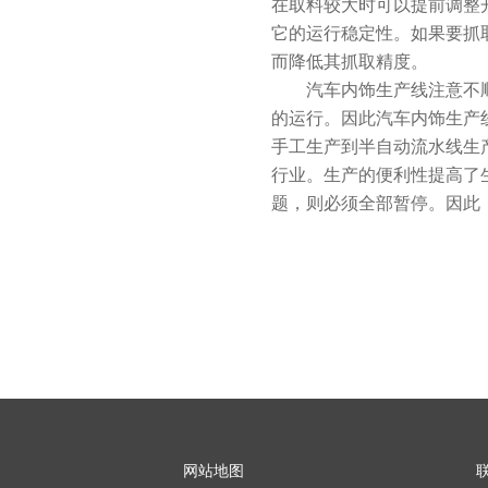
在取料较大时可以提前调整
它的运行稳定性。如果要抓
而降低其抓取精度。
汽车内饰生产线注意不顺应
的运行。因此汽车内饰生产
手工生产到半自动流水线生
行业。生产的便利性提高了
题，则必须全部暂停。因此
网站地图