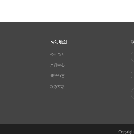
网站地图
公司简介
产品中心
新品动态
联系互动
Copyrigh