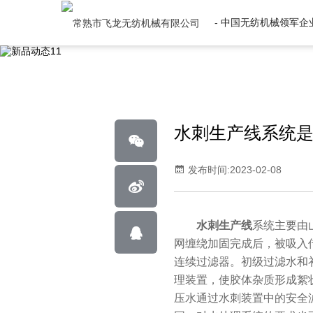
- 中国无纺机械领军企业
水刺生产线系统
发布时间:2023-02-08
水刺生产线
系统主要由
网缠绕加固完成后，被吸入
连续过滤器。初级过滤水和
理装置，使胶体杂质形成絮
压水通过水刺装置中的安全