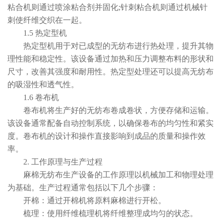
粘合机则通过喷涂粘合剂并固化;针刺粘合机则通过机械针
刺使纤维交织在一起。
1.5 热定型机
热定型机用于对已成型的无纺布进行热处理，提升其物
理性能和稳定性。该设备通过加热和压力调整布料的形状和
尺寸，改善其强度和耐用性。热定型处理还可以提高无纺布
的吸湿性和透气性。
1.6 卷布机
卷布机将生产好的无纺布卷成卷状，方便存储和运输。
该设备通常配备自动控制系统，以确保卷布的均匀性和紧实
度。卷布机的设计和操作直接影响到成品的质量和操作效
率。
2. 工作原理与生产过程
麻棉无纺布生产设备的工作原理以机械加工和物理处理
为基础。生产过程通常包括以下几个步骤：
开棉：通过开棉机将原料麻棉进行开松。
梳理：使用纤维梳理机将纤维整理成均匀的状态。