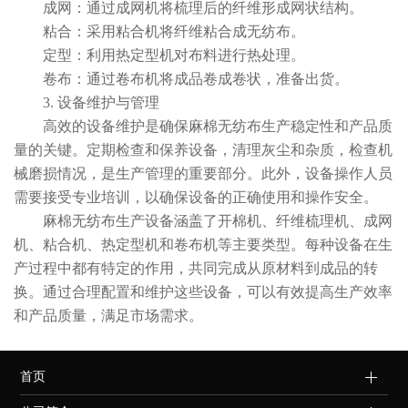
成网：通过成网机将梳理后的纤维形成网状结构。
粘合：采用粘合机将纤维粘合成无纺布。
定型：利用热定型机对布料进行热处理。
卷布：通过卷布机将成品卷成卷状，准备出货。
3. 设备维护与管理
高效的设备维护是确保麻棉无纺布生产稳定性和产品质
量的关键。定期检查和保养设备，清理灰尘和杂质，检查机
械磨损情况，是生产管理的重要部分。此外，设备操作人员
需要接受专业培训，以确保设备的正确使用和操作安全。
麻棉无纺布生产设备涵盖了开棉机、纤维梳理机、成网
机、粘合机、热定型机和卷布机等主要类型。每种设备在生
产过程中都有特定的作用，共同完成从原材料到成品的转
换。通过合理配置和维护这些设备，可以有效提高生产效率
和产品质量，满足市场需求。
首页