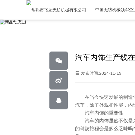
- 中国无纺机械领军企业
汽车内饰生产线
发布时间:2024-11-19
在当今快速发展的制造业中
汽车，除了外观和性能，内
汽车内饰的重要性
汽车的内饰显然不仅是为了
的驾驶旅程会是多么乏味吗