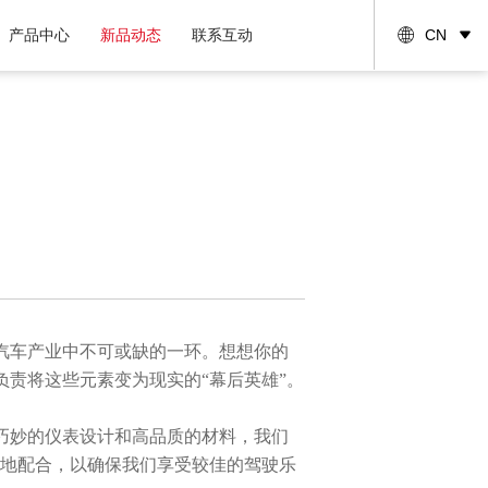
产品中心
新品动态
联系互动
CN
车产业中不可或缺的一环。想想你的
责将这些元素变为现实的“幕后英雄”。
妙的仪表设计和高品质的材料，我们
谐地配合，以确保我们享受较佳的驾驶乐