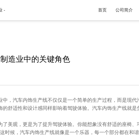
 -
首页
公司简介
在制造业中的关键角色
，汽车内饰生产线不仅仅是一个简单的生产过程，而是现代汽
饰的舒适性和设计感同样影响着驾驶体验。汽车内饰生产线就是负
美观，更是为了提升驾驶体验。你能想象没有舒适的座椅、巧
?这时候，汽车内饰生产线就像是一个乐器，每一个部分都在和