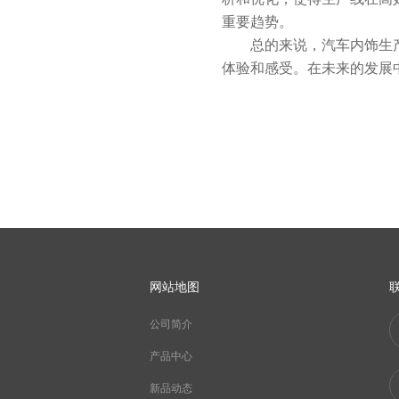
重要趋势。
总的来说，汽车内饰生产线
体验和感受。在未来的发展
网站地图
公司简介
产品中心
新品动态