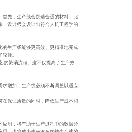
首先，生产线会挑选合适的材料，比
来，设计师会设计出符合人机工程学的
的生产线能够更高效、更精准地完成
了较佳。
艺的繁琐流程。这不仅提高了生产效
求增加，生产线必须不断调整以适应
。
在保证质量的同时，降低生产成本和
应用，将有助于生产过程中的数据分
应用，也将成为未来汽车内饰生产线的