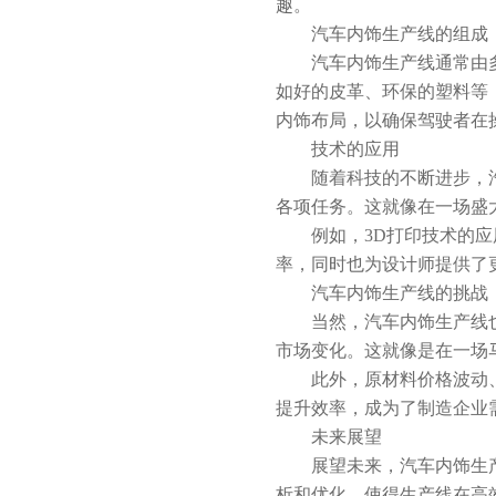
趣。
汽车内饰生产线的组成
汽车内饰生产线通常由多个
如好的皮革、环保的塑料等
内饰布局，以确保驾驶者在
技术的应用
随着科技的不断进步，汽车
各项任务。这就像在一场盛
例如，3D打印技术的应用
率，同时也为设计师提供了
汽车内饰生产线的挑战
当然，汽车内饰生产线也面
市场变化。这就像是在一场
此外，原材料价格波动、市
提升效率，成为了制造企业
未来展望
展望未来，汽车内饰生产线
析和优化，使得生产线在高