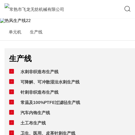
单元机
生产线
生产线
水刺非织造布生产线
可降解、可冲散湿法水刺生产线
针刺非织造布生产线
常温及100%PTFE过滤毡生产线
汽车内饰生产线
土工布生产线
卫生、医用、皮革针刺生产线