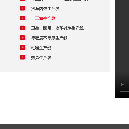
汽车内饰生产线
土工布生产线
卫生、医用、皮革针刺生产线
等密度不等厚生产线
毛毡生产线
热风生产线