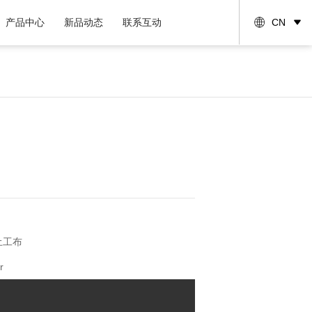
产品中心
新品动态
联系互动
CN
土工布
r