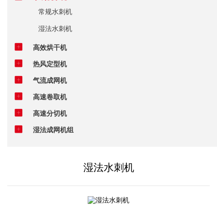
常规水刺机
湿法水刺机
高效烘干机
热风定型机
气流成网机
高速卷取机
高速分切机
湿法成网机组
湿法水刺机