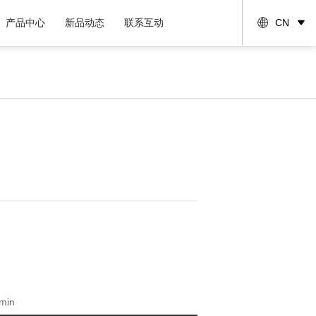
产品中心
新品动态
联系互动
CN
min