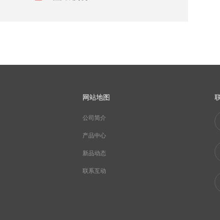
网站地图
公司简介
产品中心
新品动态
联系互动